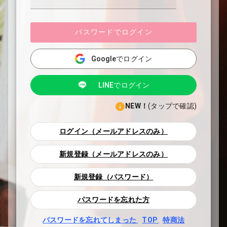
パスワードでログイン
Googleでログイン
LINEでログイン
NEW！
(タップで確認)
ログイン（メールアドレスのみ）
新規登録（メールアドレスのみ）
新規登録（パスワード）
パスワードを忘れた方
パスワードを忘れてしまった
TOP
特商法