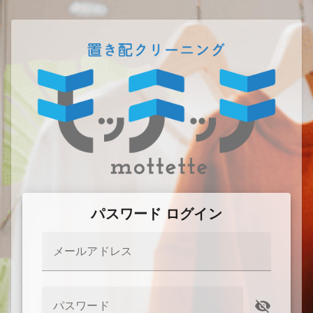
パスワード ログイン
メールアドレス
パスワード