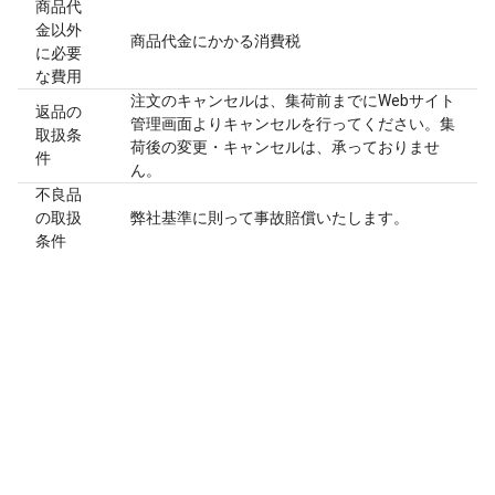
商品代
金以外
商品代金にかかる消費税
に必要
な費用
注文のキャンセルは、集荷前までにWebサイト
返品の
管理画面よりキャンセルを行ってください。集
取扱条
荷後の変更・キャンセルは、承っておりませ
件
ん。
不良品
の取扱
弊社基準に則って事故賠償いたします。
条件